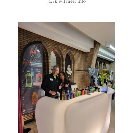
Ja, ik wil meer info