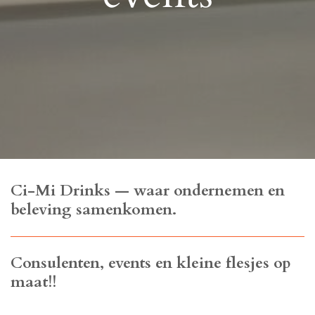
Ci-Mi Drinks — waar ondernemen en
beleving samenkomen.
Consulenten, events en kleine flesjes op
maat!!