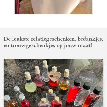
De leukste relatiegeschenken, bedankjes,
en trouwgeschenkjes op jouw maat!