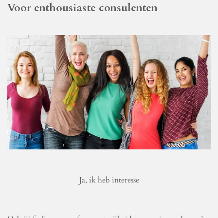
Voor enthousiaste consulenten
Ja, ik heb interesse