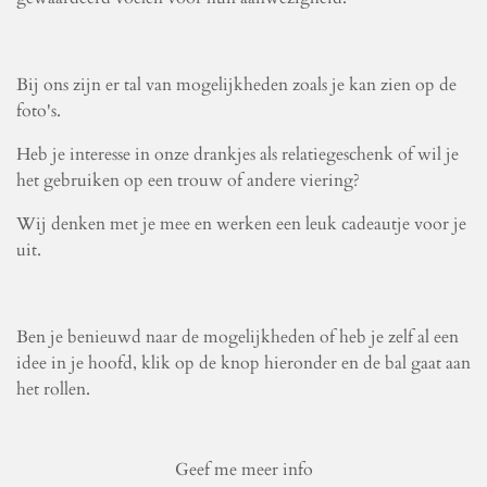
Bij ons zijn er tal van mogelijkheden zoals je kan zien op de
foto's.
Heb je interesse in onze drankjes als relatiegeschenk of wil je
het gebruiken op een trouw of andere viering?
Wij denken met je mee en werken een leuk cadeautje voor je
uit.
Ben je benieuwd naar de mogelijkheden of heb je zelf al een
idee in je hoofd, klik op de knop hieronder en de bal gaat aan
het rollen.
Geef me meer info