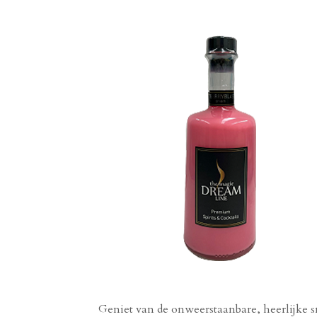
Geniet van de onweerstaanbare, heerlijke 