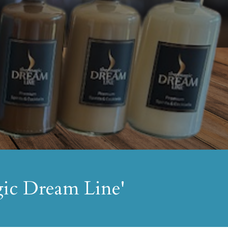
gic Dream Line'