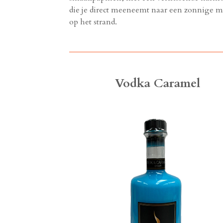
die je direct meeneemt naar een zonnige 
op het strand.
Vodka Caramel