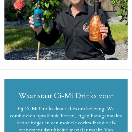
Waar staat Ci-Mi Drinks voor
Bij Ci-Mi Drinks draait alles om beleving. We
combineren opvallende flessen, eigen handgemaakte
kleine flesjes en een mobiele cocktailbar die elk
evenement dat tikkeltje specialer maakt. Van