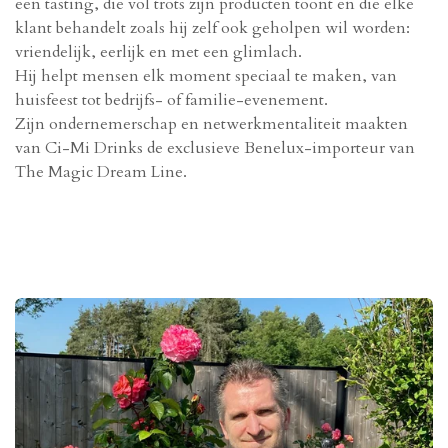
een tasting, die vol trots zijn producten toont en die elke
klant behandelt zoals hij zelf ook geholpen wil worden:
vriendelijk, eerlijk en met een glimlach.
Hij helpt mensen elk moment speciaal te maken, van
huisfeest tot bedrijfs- of familie-evenement.
Zijn ondernemerschap en netwerkmentaliteit maakten
van Ci-Mi Drinks de exclusieve Benelux-importeur van
The Magic Dream Line.